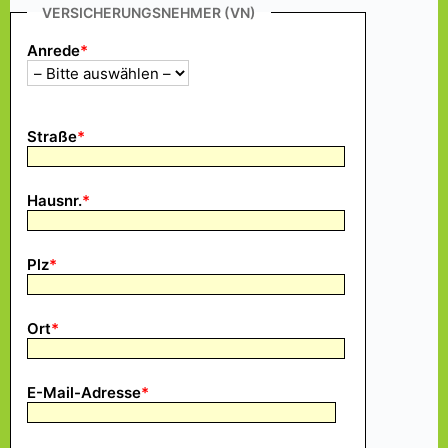
VERSICHERUNGSNEHMER (VN)
Anrede
*
Straße
*
Hausnr.
*
Plz
*
Ort
*
E-Mail-Adresse
*