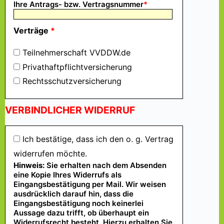
Ihre Antrags- bzw. Vertragsnummer
*
Verträge
*
Teilnehmerschaft VVDDW.de
Privathaftpflichtversicherung
Rechtsschutzversicherung
VERBINDLICHER WIDERRUF
Ich bestätige, dass ich den o. g. Vertrag
widerrufen möchte.
Hinweis:
Sie erhalten nach dem Absenden
eine Kopie Ihres Widerrufs als
Eingangsbestätigung per Mail. Wir weisen
ausdrücklich darauf hin, dass die
Eingangsbestätigung noch keinerlei
Aussage dazu trifft, ob überhaupt ein
Widerrufsrecht besteht. Hierzu erhalten Sie