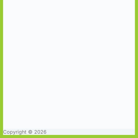
Copyright © 2026