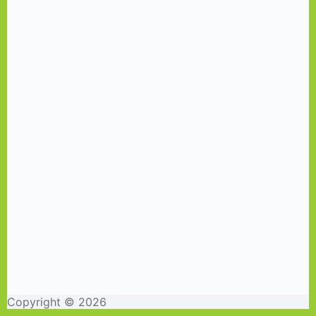
Copyright © 2026