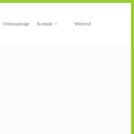
Onlineanträge
Kontakt
Widerruf