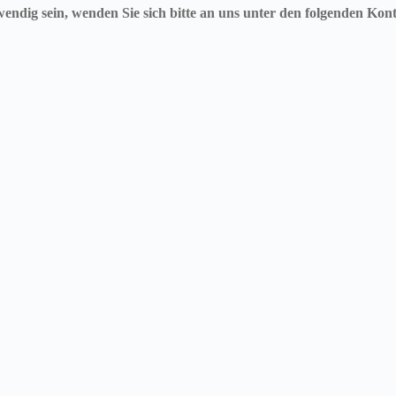
ndig sein, wenden Sie sich bitte an uns unter den folgenden Kon